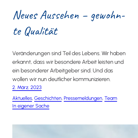
Neu­es Aus­se­hen – gewohn­
te Qualität
Veränderungen sind Teil des Lebens. Wir haben
erkannt, dass wir besondere Arbeit leisten und
ein besonderer Arbeitgeber sind. Und das
wollen wir nun deutlicher kommunizieren.
2. März. 2023
Aktuelles
, 
Geschichten
, 
Pressemeldungen
, 
Team
In eigener Sache