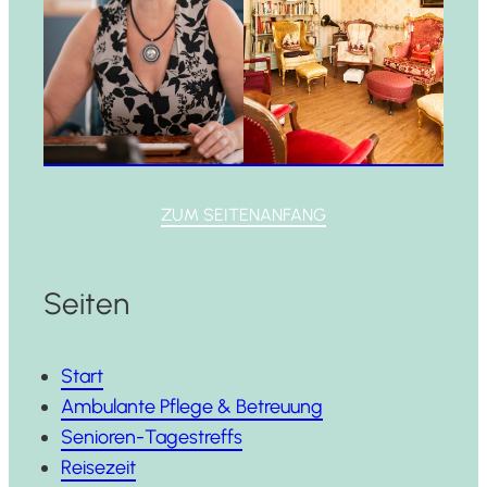
ZUM SEITENANFANG
Seiten
Start
Ambulante Pflege & Betreuung
Senioren-Tagestreffs
Reisezeit