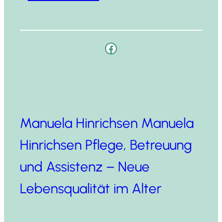
Facebook
Manuela Hinrichsen Manuela
Hinrichsen Pflege, Betreuung
und Assistenz – Neue
Lebensqualität im Alter