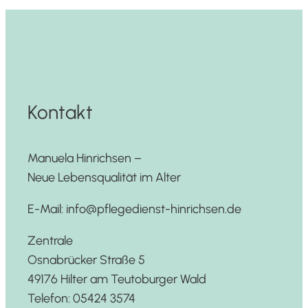
Kontakt
Manuela Hinrichsen –
Neue Lebensqualität im Alter
E-Mail: info@pflegedienst-hinrichsen.de
Zentrale
Osnabrücker Straße 5
49176 Hilter am Teutoburger Wald
Telefon: 05424 3574