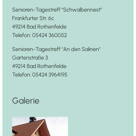
Senioren-Tagestreff "Schwalbennest"
Frankfurter Str. 6c
49214 Bad Rothenfelde
Telefon: 05424 360052
Senioren-Tagestreff "An den Salinen"
Gartenstraße 3
49214 Bad Rothenfelde
Telefon: 05424 3964195
Galerie