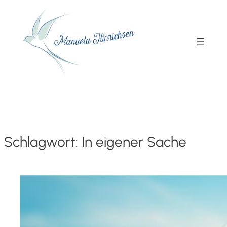
Schlagwort:
In eigener Sache