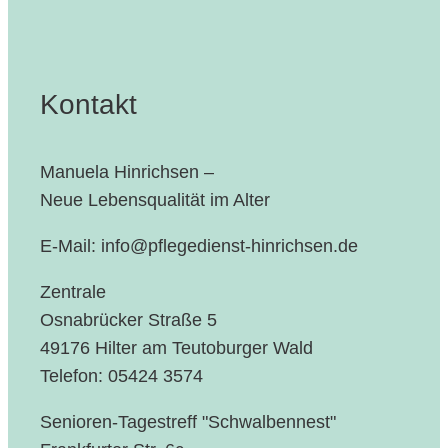
Kontakt
Manuela Hinrichsen –
Neue Lebensqualität im Alter
E-Mail: info@pflegedienst-hinrichsen.de
Zentrale
Osnabrücker Straße 5
49176 Hilter am Teutoburger Wald
Telefon: 05424 3574
Senioren-Tagestreff "Schwalbennest"