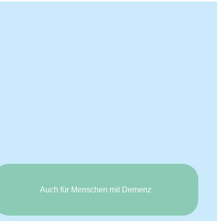
Auch für Men­schen mit Demenz