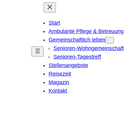
Start
Ambulante Pflege & Betreuung
Gemeinschaftlich leben
Senioren-Wohngemeinschaft
Senioren-Tagestreff
Stellenangebote
Reisezeit
Magazin
Kontakt