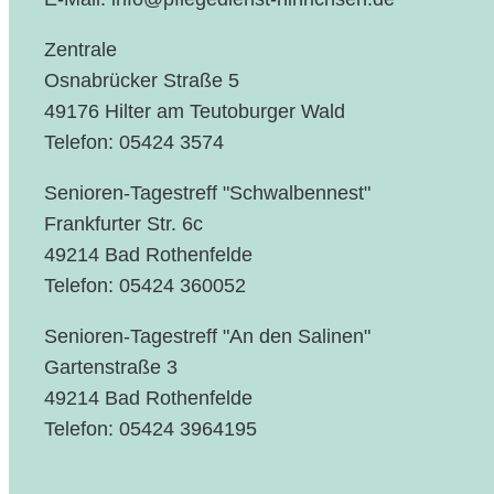
Zentrale
Osnabrücker Straße 5
49176 Hilter am Teutoburger Wald
Telefon: 05424 3574
Senioren-Tagestreff "Schwalbennest"
Frankfurter Str. 6c
49214 Bad Rothenfelde
Telefon: 05424 360052
Senioren-Tagestreff "An den Salinen"
Gartenstraße 3
49214 Bad Rothenfelde
Telefon: 05424 3964195