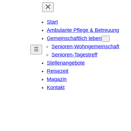
Start
Ambulante Pflege & Betreuung
Gemeinschaftlich leben
Senioren-Wohngemeinschaft
Senioren-Tagestreff
Stellenangebote
Reisezeit
Magazin
Kontakt