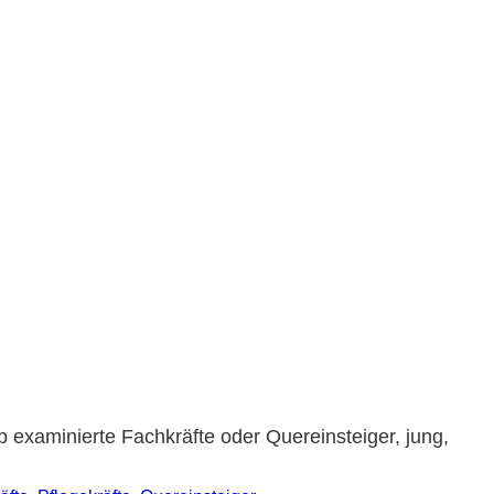
examinierte Fachkräfte oder Quereinsteiger, jung,