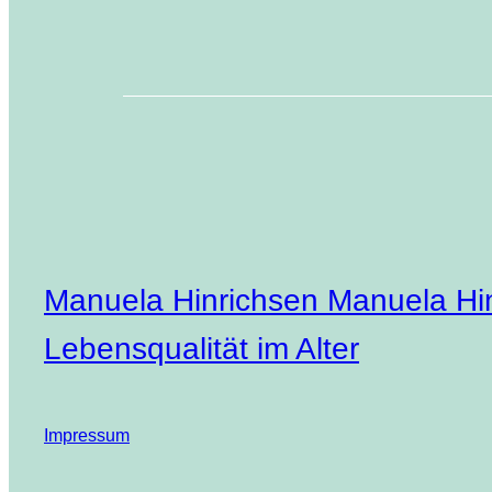
Manuela Hinrichsen Manuela Hin
Lebensqualität im Alter
Impressum