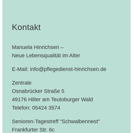
Kontakt
Manuela Hinrichsen –
Neue Lebensqualität im Alter
E-Mail: info@pflegedienst-hinrichsen.de
Zentrale
Osnabrücker Straße 5
49176 Hilter am Teutoburger Wald
Telefon: 05424 3574
Senioren-Tagestreff "Schwalbennest"
Frankfurter Str. 6c