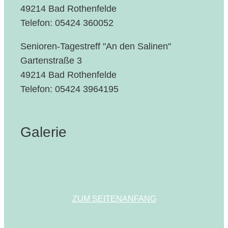
49214 Bad Rothenfelde
Telefon: 05424 360052
Senioren-Tagestreff "An den Salinen"
Gartenstraße 3
49214 Bad Rothenfelde
Telefon: 05424 3964195
Galerie
ZUM SEITENANFANG