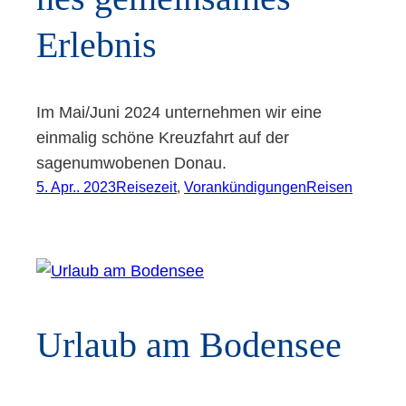
Erlebnis
Im Mai/Juni 2024 unternehmen wir eine
einmalig schöne Kreuzfahrt auf der
sagenumwobenen Donau.
5. Apr.. 2023
Reisezeit
, 
Vorankündigungen
Reisen
Urlaub am Bodensee