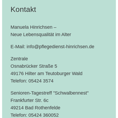
Kontakt
Manuela Hinrichsen –
Neue Lebensqualität im Alter
E-Mail: info@pflegedienst-hinrichsen.de
Zentrale
Osnabrücker Straße 5
49176 Hilter am Teutoburger Wald
Telefon: 05424 3574
Senioren-Tagestreff "Schwalbennest"
Frankfurter Str. 6c
49214 Bad Rothenfelde
Telefon: 05424 360052