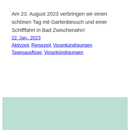
Am 23. August 2023 verbringen wir einen
schönen Tag mit Gartenbesuch und einer
Schifffahrt in Bad Zwischenahn!
22. Jan.. 2023
Aktivzeit
, 
Reisezeit
, 
Vorankündigungen
Tagesausflüge
, 
Vorankündigungen