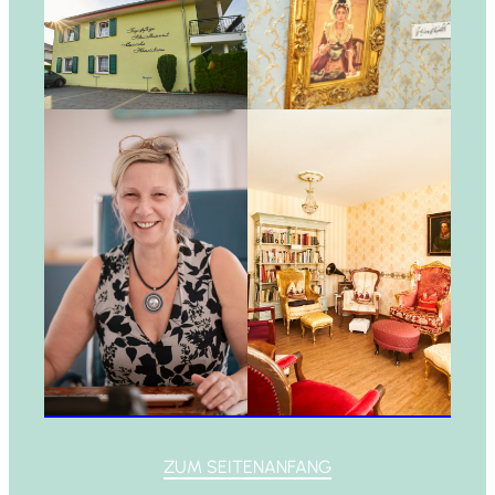
ZUM SEITENANFANG