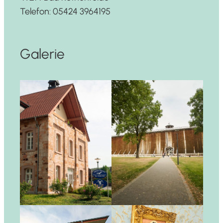
Telefon: 05424 3964195
Galerie