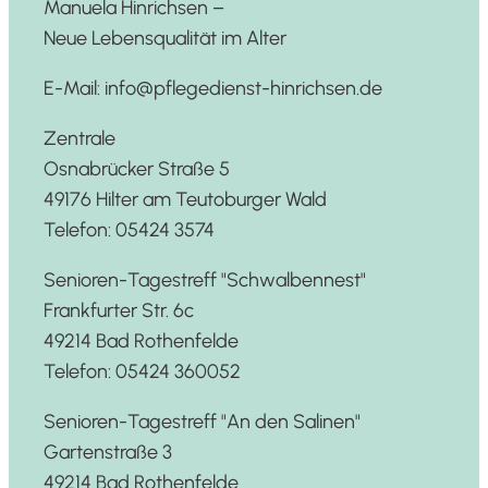
Manuela Hinrichsen –
Neue Lebensqualität im Alter
E-Mail: info@pflegedienst-hinrichsen.de
Zentrale
Osnabrücker Straße 5
49176 Hilter am Teutoburger Wald
Telefon: 05424 3574
Senioren-Tagestreff "Schwalbennest"
Frankfurter Str. 6c
49214 Bad Rothenfelde
Telefon: 05424 360052
Senioren-Tagestreff "An den Salinen"
Gartenstraße 3
49214 Bad Rothenfelde