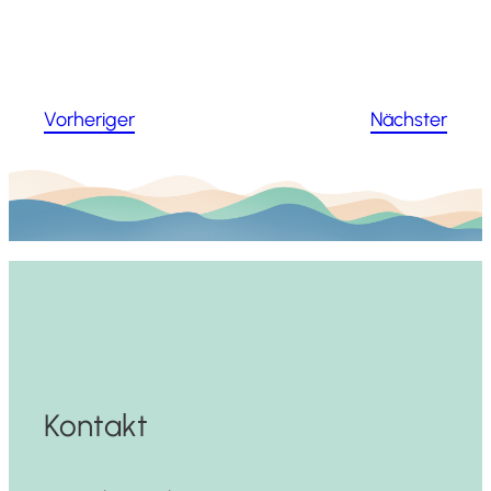
Vorheriger
Nächster
Kontakt