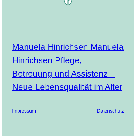
Facebook
Manuela Hinrichsen Manuela
Hinrichsen Pflege,
Betreuung und Assistenz –
Neue Lebensqualität im Alter
Impressum
Datenschutz