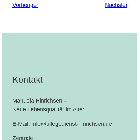
Vorheriger
Nächster
Kontakt
Manuela Hinrichsen –
Neue Lebensqualität im Alter
E-Mail: info@pflegedienst-hinrichsen.de
Zentrale