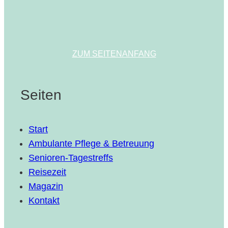
ZUM SEITENANFANG
Seiten
Start
Ambulante Pflege & Betreuung
Senioren-Tagestreffs
Reisezeit
Magazin
Kontakt