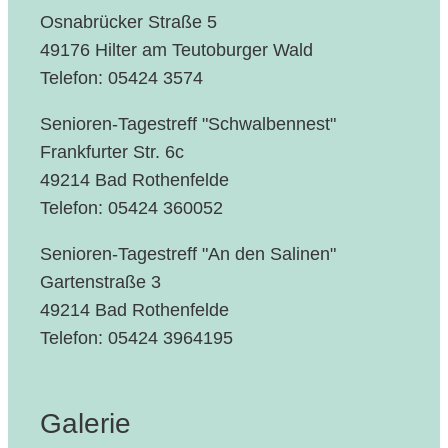
Osnabrücker Straße 5
49176 Hilter am Teutoburger Wald
Telefon: 05424 3574
Senioren-Tagestreff "Schwalbennest"
Frankfurter Str. 6c
49214 Bad Rothenfelde
Telefon: 05424 360052
Senioren-Tagestreff "An den Salinen"
Gartenstraße 3
49214 Bad Rothenfelde
Telefon: 05424 3964195
Galerie