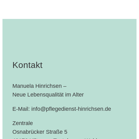
Kontakt
Manuela Hinrichsen –
Neue Lebensqualität im Alter
E-Mail: info@pflegedienst-hinrichsen.de
Zentrale
Osnabrücker Straße 5