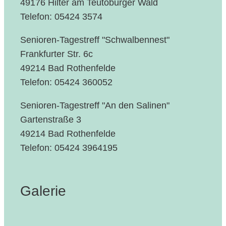
49176 Hilter am Teutoburger Wald
Telefon: 05424 3574
Senioren-Tagestreff "Schwalbennest"
Frankfurter Str. 6c
49214 Bad Rothenfelde
Telefon: 05424 360052
Senioren-Tagestreff "An den Salinen"
Gartenstraße 3
49214 Bad Rothenfelde
Telefon: 05424 3964195
Galerie