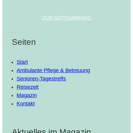
ZUM SEITENANFANG
Seiten
Start
Ambulante Pflege & Betreuung
Senioren-Tagestreffs
Reisezeit
Magazin
Kontakt
Aktuelles im Magazin