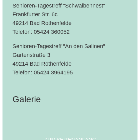
Senioren-Tagestreff "Schwalbennest"
Frankfurter Str. 6c
49214 Bad Rothenfelde
Telefon: 05424 360052
Senioren-Tagestreff "An den Salinen"
Gartenstraße 3
49214 Bad Rothenfelde
Telefon: 05424 3964195
Galerie
ZUM SEITENANFANG