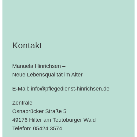
Kontakt
Manuela Hinrichsen –
Neue Lebensqualität im Alter
E-Mail: info@pflegedienst-hinrichsen.de
Zentrale
Osnabrücker Straße 5
49176 Hilter am Teutoburger Wald
Telefon: 05424 3574