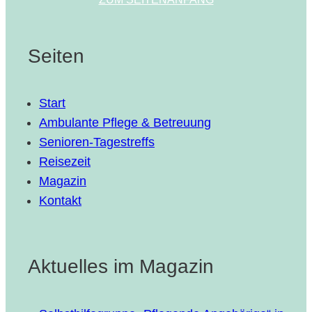
Seiten
Start
Ambulante Pflege & Betreuung
Senioren-Tagestreffs
Reisezeit
Magazin
Kontakt
Aktuelles im Magazin