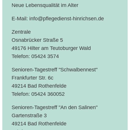
Neue Lebensqualität im Alter
E-Mail: info@pflegedienst-hinrichsen.de
Zentrale
Osnabrücker Straße 5
49176 Hilter am Teutoburger Wald
Telefon: 05424 3574
Senioren-Tagestreff "Schwalbennest"
Frankfurter Str. 6c
49214 Bad Rothenfelde
Telefon: 05424 360052
Senioren-Tagestreff "An den Salinen"
Gartenstraße 3
49214 Bad Rothenfelde