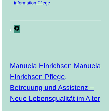
Infor­ma­ti­on Pflege
Facebook
Manuela Hinrichsen Manuela
Hinrichsen Pflege,
Betreuung und Assistenz –
Neue Lebensqualität im Alter