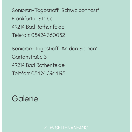
Senioren-Tagestreff "Schwalbennest"
Frankfurter Str. 6c
49214 Bad Rothenfelde
Telefon: 05424 360052
Senioren-Tagestreff "An den Salinen"
Gartenstraße 3
49214 Bad Rothenfelde
Telefon: 05424 3964195
Galerie
ZUM SEITENANFANG