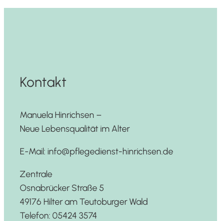
Kontakt
Manuela Hinrichsen –
Neue Lebensqualität im Alter
E-Mail: info@pflegedienst-hinrichsen.de
Zentrale
Osnabrücker Straße 5
49176 Hilter am Teutoburger Wald
Telefon: 05424 3574