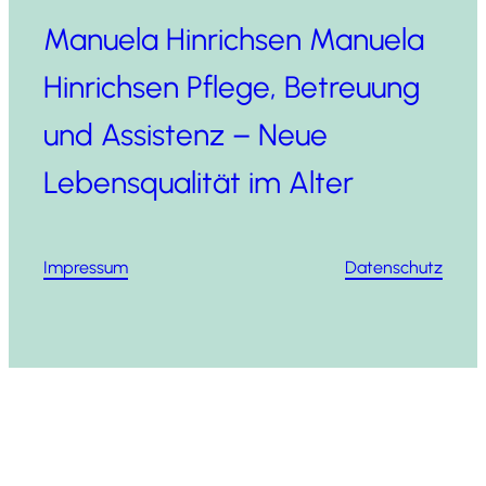
Manuela Hinrichsen Manuela
Hinrichsen Pflege, Betreuung
und Assistenz – Neue
Lebensqualität im Alter
Impressum
Datenschutz