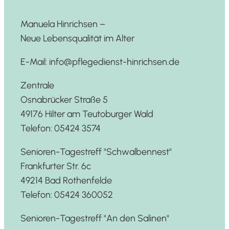
Manuela Hinrichsen –
Neue Lebensqualität im Alter
E-Mail: info@pflegedienst-hinrichsen.de
Zentrale
Osnabrücker Straße 5
49176 Hilter am Teutoburger Wald
Telefon: 05424 3574
Senioren-Tagestreff "Schwalbennest"
Frankfurter Str. 6c
49214 Bad Rothenfelde
Telefon: 05424 360052
Senioren-Tagestreff "An den Salinen"