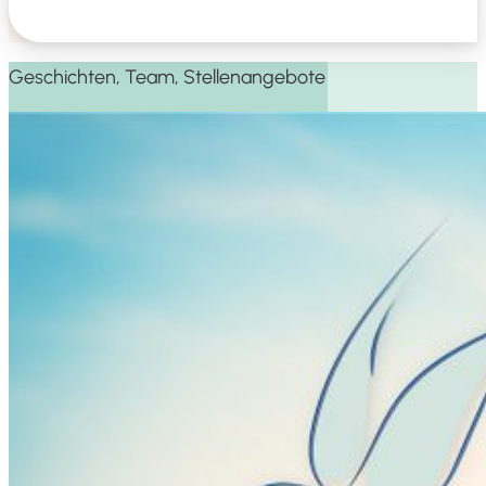
Geschich­ten, Team, Stellenangebote