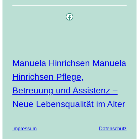
Facebook
Manuela Hinrichsen Manuela
Hinrichsen Pflege,
Betreuung und Assistenz –
Neue Lebensqualität im Alter
Impressum
Datenschutz