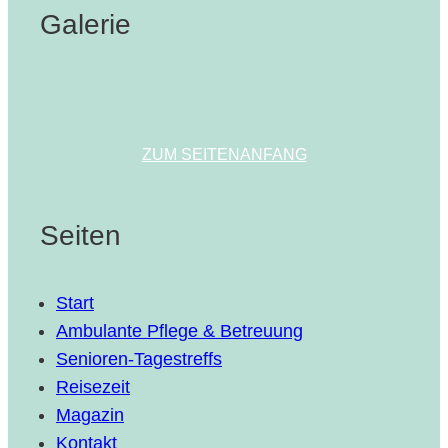
Galerie
ZUM SEITENANFANG
Seiten
Start
Ambulante Pflege & Betreuung
Senioren-Tagestreffs
Reisezeit
Magazin
Kontakt