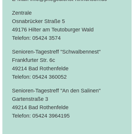
Zentrale
Osnabrücker Straße 5
49176 Hilter am Teutoburger Wald
Telefon: 05424 3574
Senioren-Tagestreff "Schwalbennest"
Frankfurter Str. 6c
49214 Bad Rothenfelde
Telefon: 05424 360052
Senioren-Tagestreff "An den Salinen"
Gartenstraße 3
49214 Bad Rothenfelde
Telefon: 05424 3964195