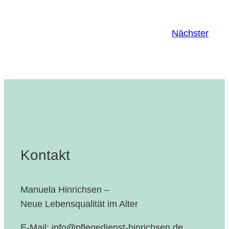
Nächster
Kontakt
Manuela Hinrichsen –
Neue Lebensqualität im Alter
E-Mail: info@pflegedienst-hinrichsen.de